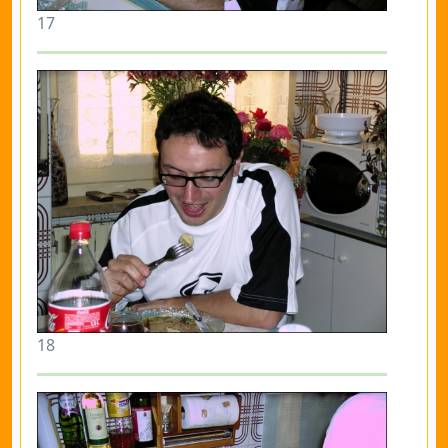
17
18