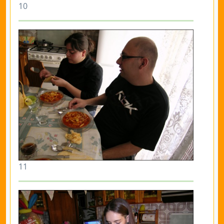
10
11