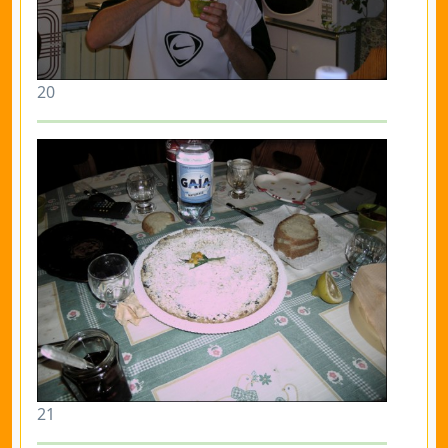
20
21