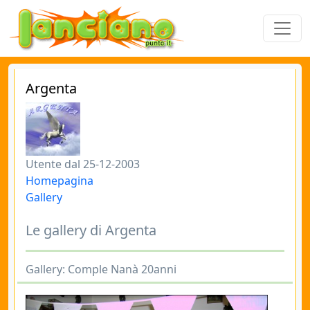
Argenta
Utente dal 25-12-2003
Homepagina
Gallery
Le gallery di Argenta
Gallery: Comple Nanà 20anni