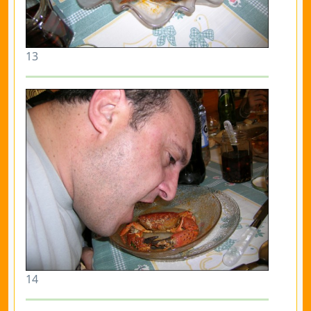
13
14