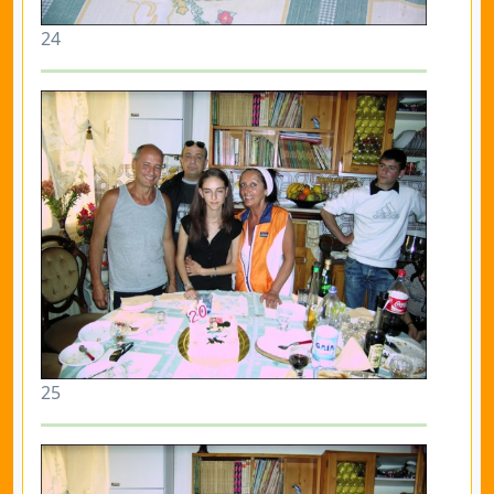
24
25