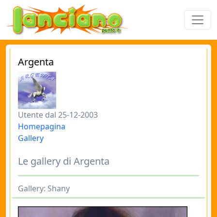
Argenta
Utente dal 25-12-2003
Homepagina
Gallery
Le gallery di Argenta
Gallery: Shany