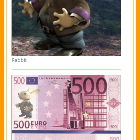
Rabbit