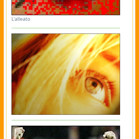
L'alleato