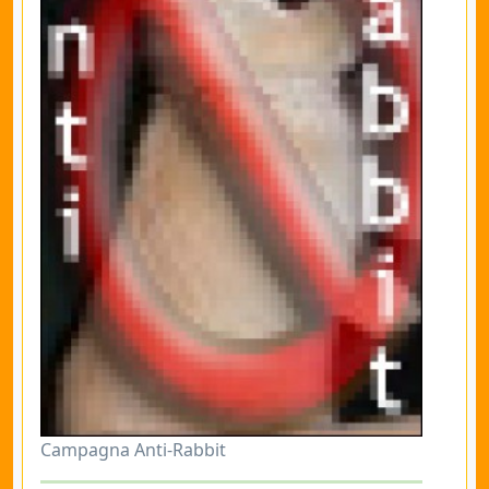
Campagna Anti-Rabbit