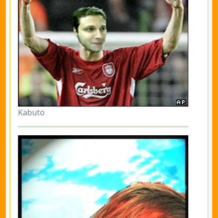
Kabuto