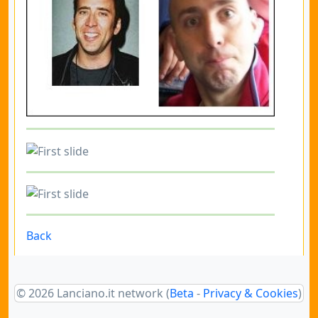
Back
© 2026 Lanciano.it network (
Beta
-
Privacy & Cookies
)