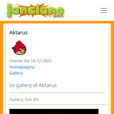
Aktarus
Utente dal 18-12-2003
Homepagina
Gallery
Le gallery di Aktarus
Gallery: Fun Art