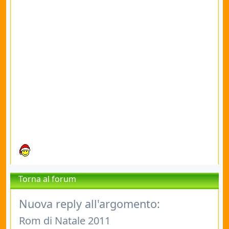
Torna al forum
Nuova reply all'argomento:
Rom di Natale 2011