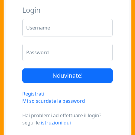
Login
Username
Password
Registrati
Mi so scurdate la password
Hai problemi ad effettuare il login?
segui le
istruzioni qui