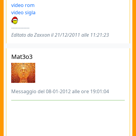
video rom
video sigla
------------
Editato da Zaxxon il 21/12/2011 alle 11:21:23
Mat3o3
Messaggio del 08-01-2012 alle ore 19:01:04