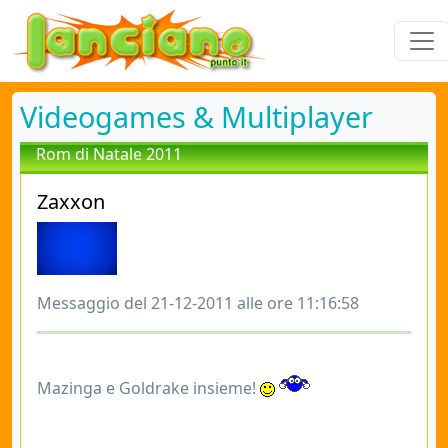
Videogames & Multiplayer
Rom di Natale 2011
Zaxxon
Messaggio del 21-12-2011 alle ore 11:16:58
Mazinga e Goldrake insieme!