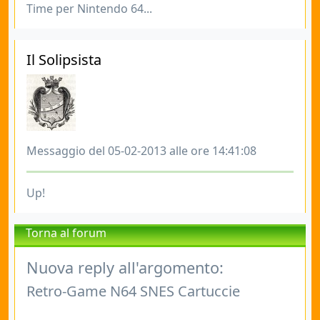
Time per Nintendo 64...
Il Solipsista
Messaggio del 05-02-2013 alle ore 14:41:08
Up!
Torna al forum
Nuova reply all'argomento:
Retro-Game N64 SNES Cartuccie