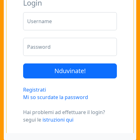
Login
Username
Password
Registrati
Mi so scurdate la password
Hai problemi ad effettuare il login?
segui le
istruzioni qui