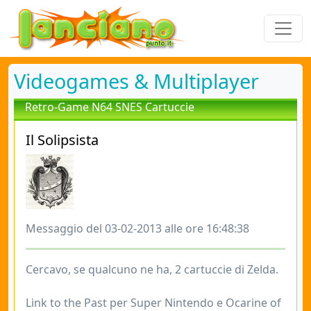
Videogames & Multiplayer
Retro-Game N64 SNES Cartuccie
Il Solipsista
Messaggio del 03-02-2013 alle ore 16:48:38
Cercavo, se qualcuno ne ha, 2 cartuccie di Zelda.
Link to the Past per Super Nintendo e Ocarine of