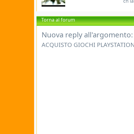
cn l
Torna al forum
Nuova reply all'argomento:
ACQUISTO GIOCHI PLAYSTATION 