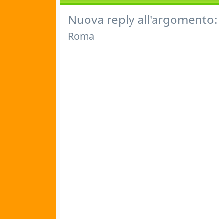
Nuova reply all'argomento:
Roma