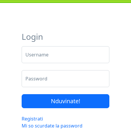
Login
Username
Password
Registrati
Mi so scurdate la password