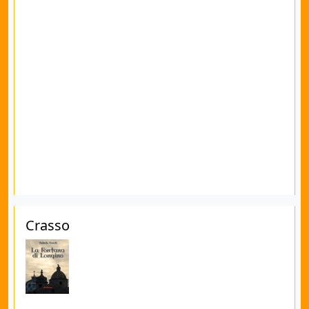
Crasso