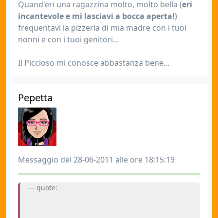
Quand'eri una ragazzina molto, molto bella (
eri
incantevole e mi lasciavi a bocca aperta!
)
frequentavi la pizzeria di mia madre con i tuoi
nonni e con i tuoi genitori...
Il Piccioso mi conosce abbastanza bene...
Pepetta
Messaggio del 28-06-2011 alle ore 18:15:19
quote: