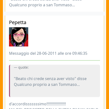
Qualcuno proprio a san Tommaso...
Pepetta
Messaggio del 28-06-2011 alle ore 09:46:35
quote:
"Beato chi crede senza aver visto" disse
Qualcuno proprio a san Tommaso...
d'accordisssssssimo!!!!!!!!!!!!!!!!!!!!