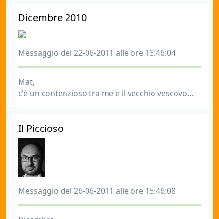
Dicembre 2010
Messaggio del 22-06-2011 alle ore 13:46:04
Mat,
c'è un contenzioso tra me e il vecchio vescovo...
Il Piccioso
Messaggio del 26-06-2011 alle ore 15:46:08