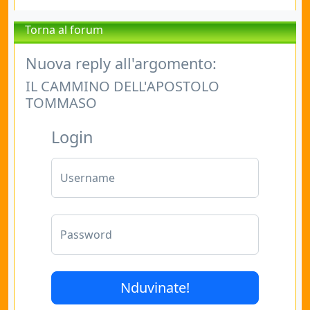
Torna al forum
Nuova reply all'argomento:
IL CAMMINO DELL'APOSTOLO
TOMMASO
Login
Username
Password