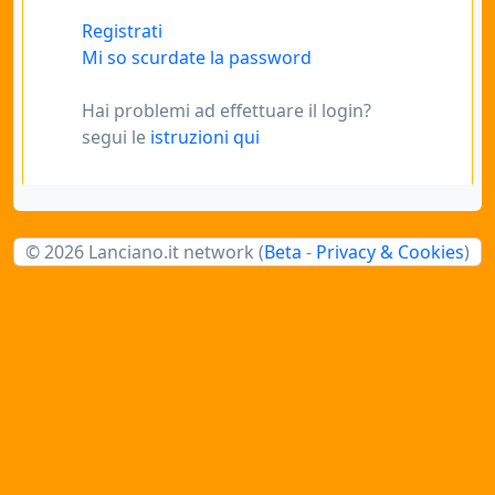
Registrati
Mi so scurdate la password
Hai problemi ad effettuare il login?
segui le
istruzioni qui
© 2026 Lanciano.it network (
Beta
-
Privacy & Cookies
)