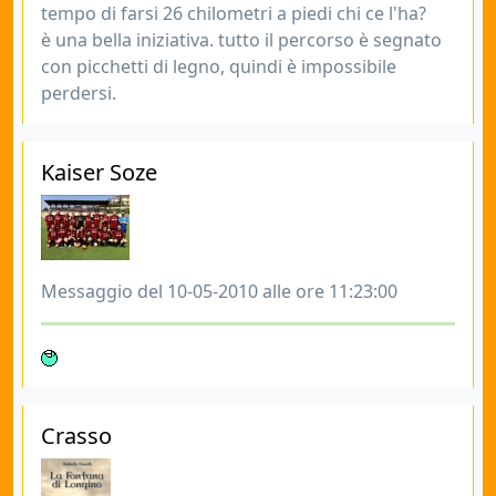
tempo di farsi 26 chilometri a piedi chi ce l'ha?
è una bella iniziativa. tutto il percorso è segnato
con picchetti di legno, quindi è impossibile
perdersi.
Kaiser Soze
Messaggio del 10-05-2010 alle ore 11:23:00
Crasso