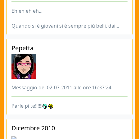
Eh eh eh eh...
Quando si è giovani si è sempre più belli, dai...
Pepetta
Messaggio del 02-07-2011 alle ore 16:37:24
Parle pi te!!!!!!
Dicembre 2010