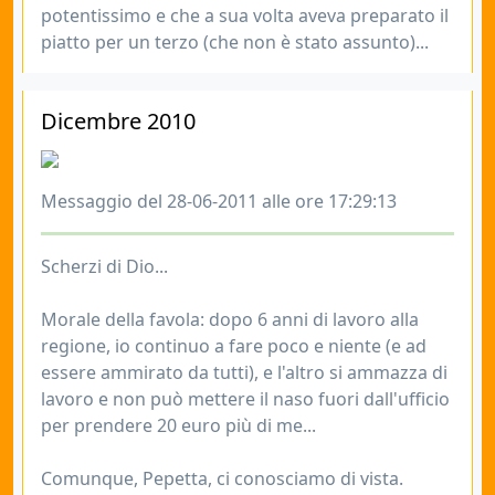
potentissimo e che a sua volta aveva preparato il
piatto per un terzo (che non è stato assunto)...
Dicembre 2010
Messaggio del 28-06-2011 alle ore 17:29:13
Scherzi di Dio...
Morale della favola: dopo 6 anni di lavoro alla
regione, io continuo a fare poco e niente (e ad
essere ammirato da tutti), e l'altro si ammazza di
lavoro e non può mettere il naso fuori dall'ufficio
per prendere 20 euro più di me...
Comunque, Pepetta, ci conosciamo di vista.