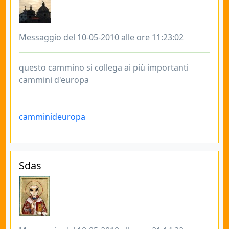
Messaggio del 10-05-2010 alle ore 11:23:02
questo cammino si collega ai più importanti
cammini d'europa
camminideuropa
Sdas