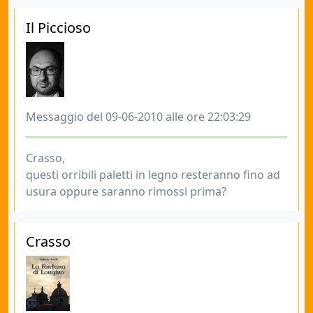
Il Piccioso
Messaggio del 09-06-2010 alle ore 22:03:29
Crasso,
questi orribili paletti in legno resteranno fino ad
usura oppure saranno rimossi prima?
Crasso