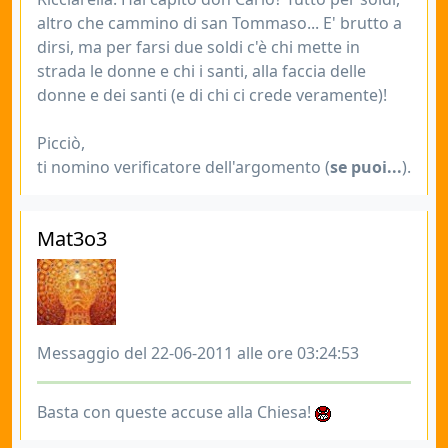
altro che cammino di san Tommaso... E' brutto a
dirsi, ma per farsi due soldi c'è chi mette in
strada le donne e chi i santi, alla faccia delle
donne e dei santi (e di chi ci crede veramente)!
Picciò,
ti nomino verificatore dell'argomento (
se puoi...
).
Mat3o3
Messaggio del 22-06-2011 alle ore 03:24:53
Basta con queste accuse alla Chiesa!