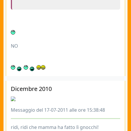
NO
Dicembre 2010
Messaggio del 17-07-2011 alle ore 15:38:48
ridi, ridi che mamma ha fatto lì gnocchi!