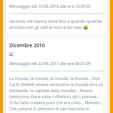
Messaggio del 10-06-2010 alle ore 10:29:55
secondo me stanno bene fino a quando qualche
piccioso non gli salti la mosca sul naso
Dicembre 2010
Messaggio del 22-06-2011 alle ore 00:41:09
La mouda, la mouda, la mouda, la mouda... Don
Carlo Ghidelli amava tantissimo la mouda (era un
lombardo, la capitale della mouda)... Amava
tantissimo stare sotto i riflettori, gli ci piaceva...
Ci ha fatto credere pure che era colto... Mmmm...
Che cultura! Il cammino di san Giacomo in