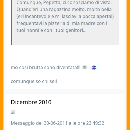
Comunque, Pepetta, ci conosciamo di vista.
Quand'eri una ragazzina molto, molto bella
(eri incantevole e mi lasciavi a bocca aperta!)
frequentavi la pizzeria di mia madre con i
tuoi nonni e con i tuoi genitori...
mo così brutta sono diventata!!!!!!!!!!!
comunque so chi sei!
Dicembre 2010
Messaggio del 30-06-2011 alle ore 23:49:32