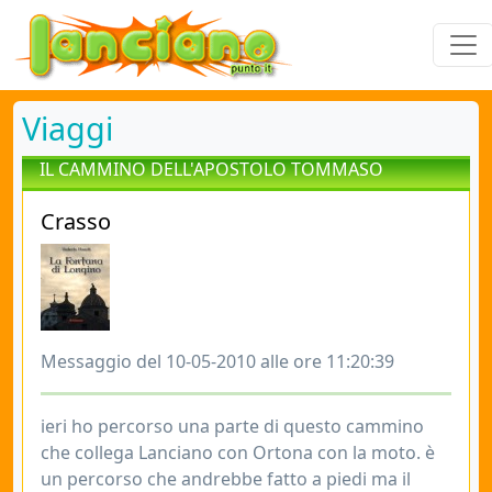
Viaggi
IL CAMMINO DELL'APOSTOLO TOMMASO
Crasso
Messaggio del 10-05-2010 alle ore 11:20:39
ieri ho percorso una parte di questo cammino
che collega Lanciano con Ortona con la moto. è
un percorso che andrebbe fatto a piedi ma il