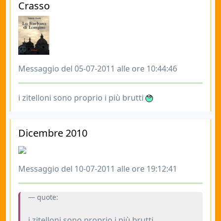
Crasso
Messaggio del 05-07-2011 alle ore 10:44:46
i zitelloni sono proprio i più brutti
Dicembre 2010
Messaggio del 10-07-2011 alle ore 19:12:41
quote:
i zitelloni sono proprio i più brutti