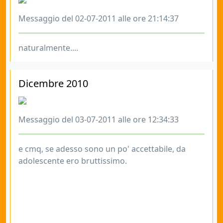
Messaggio del 02-07-2011 alle ore 21:14:37
naturalmente....
Dicembre 2010
Messaggio del 03-07-2011 alle ore 12:34:33
e cmq, se adesso sono un po' accettabile, da
adolescente ero bruttissimo.