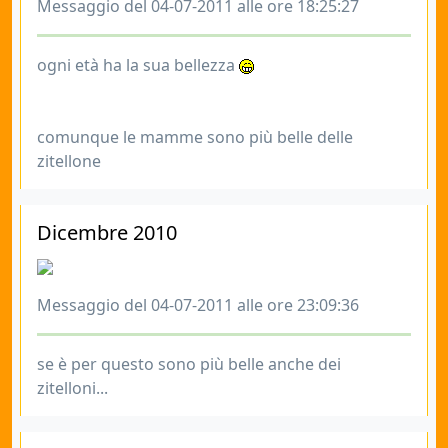
Messaggio del 04-07-2011 alle ore 18:25:27
ogni età ha la sua bellezza
comunque le mamme sono più belle delle
zitellone
Dicembre 2010
Messaggio del 04-07-2011 alle ore 23:09:36
se è per questo sono più belle anche dei
zitelloni...