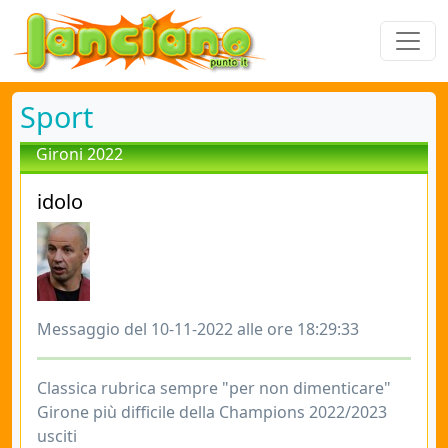
Sport
Gironi 2022
idolo
Messaggio del 10-11-2022 alle ore 18:29:33
Classica rubrica sempre "per non dimenticare"
Girone più difficile della Champions 2022/2023
usciti