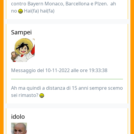
contro Bayern Monaco, Barcellona e Plzen. ah
no
Hai(fa) hai(fa)
Sampei
Messaggio del 10-11-2022 alle ore 19:33:38
Ah ma quindi a distanza di 15 anni sempre scemo
sei rimasto?
idolo