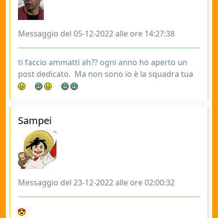
Messaggio del 05-12-2022 alle ore 14:27:38
ti faccio ammattì ah?? ogni anno ho aperto un
post dedicato. Ma non sono io è la squadra tua
Sampei
Messaggio del 23-12-2022 alle ore 02:00:32