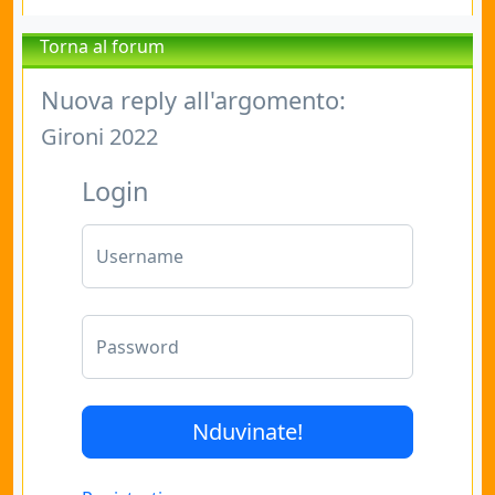
Torna al forum
Nuova reply all'argomento:
Gironi 2022
Login
Username
Password