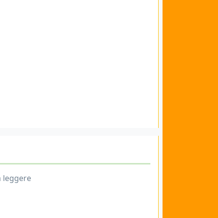
a leggere