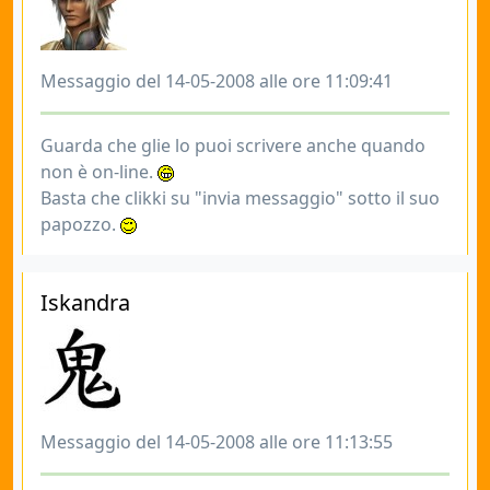
Messaggio del 14-05-2008 alle ore 11:09:41
Guarda che glie lo puoi scrivere anche quando
non è on-line.
Basta che clikki su "invia messaggio" sotto il suo
papozzo.
Iskandra
Messaggio del 14-05-2008 alle ore 11:13:55