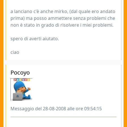
a lanciano c'è anche mirko, (dal quale ero andato
prima) ma posso ammettere senza problemi che
non è stato in grado di risolvere i miei problemi.
spero di averti aiutato.
ciao
Pocoyo
Messaggio del 28-08-2008 alle ore 09:54:15