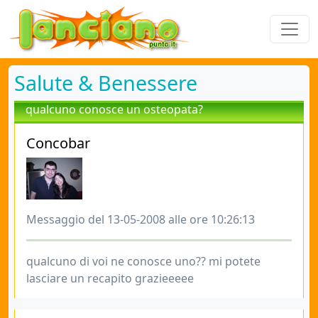
Salute & Benessere
qualcuno conosce un osteopata?
Concobar
Messaggio del 13-05-2008 alle ore 10:26:13
qualcuno di voi ne conosce uno?? mi potete
lasciare un recapito grazieeeee