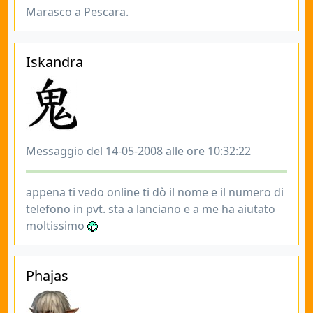
Marasco a Pescara.
Iskandra
Messaggio del 14-05-2008 alle ore 10:32:22
appena ti vedo online ti dò il nome e il numero di
telefono in pvt. sta a lanciano e a me ha aiutato
moltissimo
Phajas