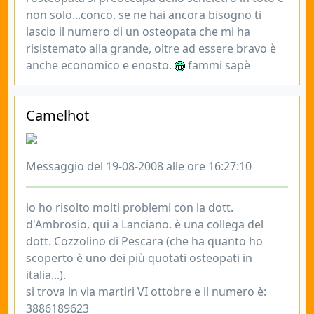
non solo...conco, se ne hai ancora bisogno ti
lascio il numero di un osteopata che mi ha
risistemato alla grande, oltre ad essere bravo è
anche economico e enosto.
fammi sapè
Camelhot
Messaggio del 19-08-2008 alle ore 16:27:10
io ho risolto molti problemi con la dott.
d'Ambrosio, qui a Lanciano. è una collega del
dott. Cozzolino di Pescara (che ha quanto ho
scoperto è uno dei più quotati osteopati in
italia...).
si trova in via martiri VI ottobre e il numero è:
3886189623