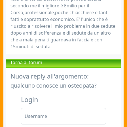
secondo me il migliore è Emilio per il
Corso,professionale,poche chiacchiere e tanti
fatti e soprattutto economico. E' l'unico che è
riuscito a risolvere il mio problema in due sedute
dopo anni di sofferenza e di sedute da un altro
che a mala pena ti guardava in faccia e con
15minuti di seduta.
Torna al forum
Nuova reply all'argomento:
qualcuno conosce un osteopata?
Login
Username