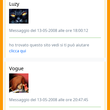
Luzy
Messaggio del 13-05-2008 alle ore 18:00:12
ho trovato questo sito vedi si ti può aiutare
clicca qui
Vogue
Messaggio del 13-05-2008 alle ore 20:47:45