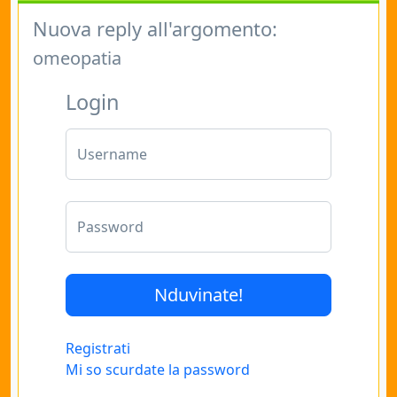
Nuova reply all'argomento:
omeopatia
Login
Username
Password
Registrati
Mi so scurdate la password