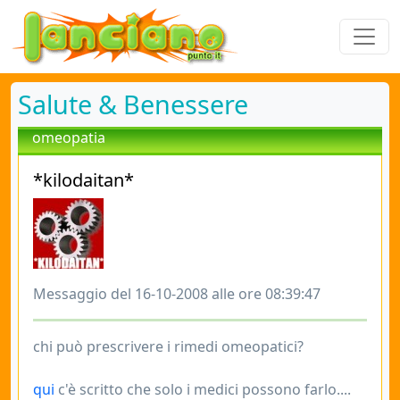
Salute & Benessere
omeopatia
*kilodaitan*
Messaggio del 16-10-2008 alle ore 08:39:47
chi può prescrivere i rimedi omeopatici?
qui
c'è scritto che solo i medici possono farlo....