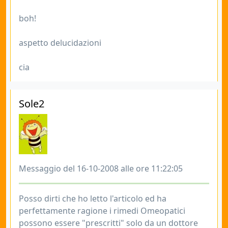
boh!
aspetto delucidazioni
cia
Sole2
Messaggio del 16-10-2008 alle ore 11:22:05
Posso dirti che ho letto l'articolo ed ha
perfettamente ragione i rimedi Omeopatici
possono essere "prescritti" solo da un dottore