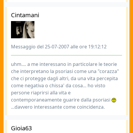
Cintamani
Messaggio del 25-07-2007 alle ore 19:12:12
uhm.... a me interessano in particolare le teorie
che interpretano la psoriasi come una "corazza"
che ci protegge dagli altri, da una vita percepita
come negativa o chissa' da cosa... ho visto
persone riaprirsi alla vita e
contemporaneamente guarire dalla psoriasi
...davvero interessante come coincidenza.
Gioia63