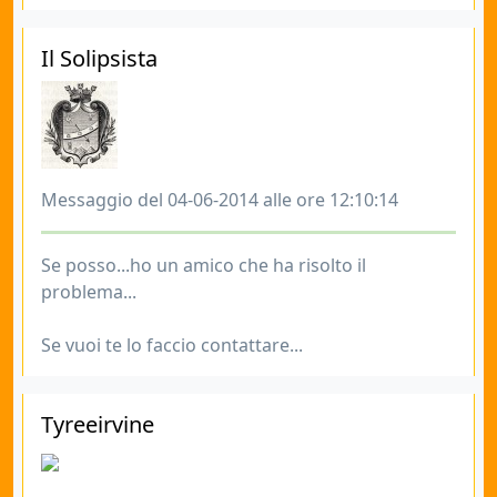
Il Solipsista
Messaggio del 04-06-2014 alle ore 12:10:14
Se posso...ho un amico che ha risolto il
problema...
Se vuoi te lo faccio contattare...
Tyreeirvine