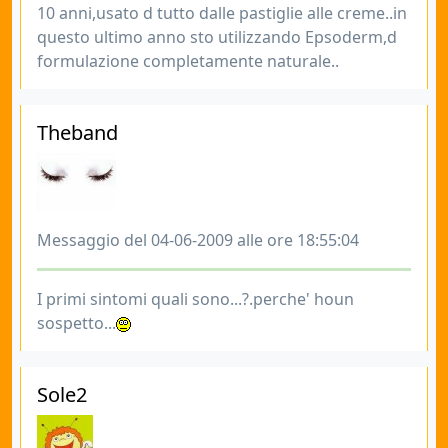
10 anni,usato d tutto dalle pastiglie alle creme..in
questo ultimo anno sto utilizzando Epsoderm,d
formulazione completamente naturale..
Theband
Messaggio del 04-06-2009 alle ore 18:55:04
I primi sintomi quali sono...?.perche' houn
sospetto...
Sole2