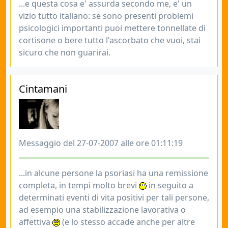
...e questa cosa e' assurda secondo me, e' un
vizio tutto italiano: se sono presenti problemi
psicologici importanti puoi mettere tonnellate di
cortisone o bere tutto l'ascorbato che vuoi, stai
sicuro che non guarirai.
Cintamani
Messaggio del 27-07-2007 alle ore 01:11:19
...in alcune persone la psoriasi ha una remissione
completa, in tempi molto brevi
in seguito a
determinati eventi di vita positivi per tali persone,
ad esempio una stabilizzazione lavorativa o
affettiva
(e lo stesso accade anche per altre