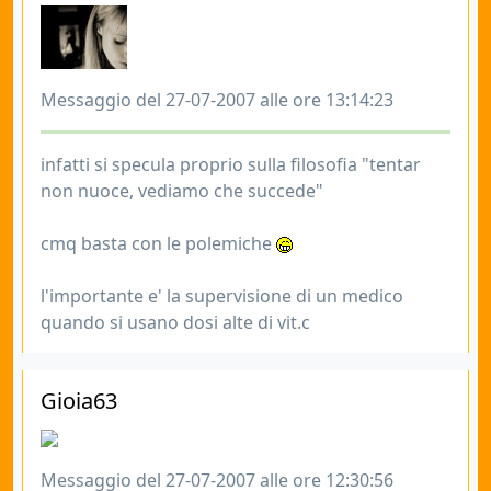
Messaggio del 27-07-2007 alle ore 13:14:23
infatti si specula proprio sulla filosofia "tentar
non nuoce, vediamo che succede"
cmq basta con le polemiche
l'importante e' la supervisione di un medico
quando si usano dosi alte di vit.c
Gioia63
Messaggio del 27-07-2007 alle ore 12:30:56