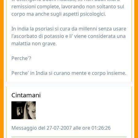
remissioni complete, lavorando non soltanto sul
corpo ma anche sugli aspetti psicologici.
In india la psoriasi si cura da millenni senza usare
l'ascorbato di potassio e li' viene considerata una
malattia non grave.
Perche'?
Perche' in India si curano mente e corpo insieme.
Cintamani
Messaggio del 27-07-2007 alle ore 01:26:26