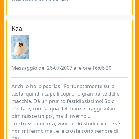
Kaa
Messaggio del 26-07-2007 alle ore 16:06:30
Anch'io ho la psoriasi. Fortunatamente sulla
testa, quindi i capelli coprono gran parte delle
macchie. Dà un prurito fastidiosissimo! Solo
d'estate, con l'acqua del mare e i raggi solari,
diminuisce un po', ma d'inverno.....
Lo stress aumenta, vuoi per lo studio, vuoi xkè
non mi fermo mai, e le croste sono sempre di
più.