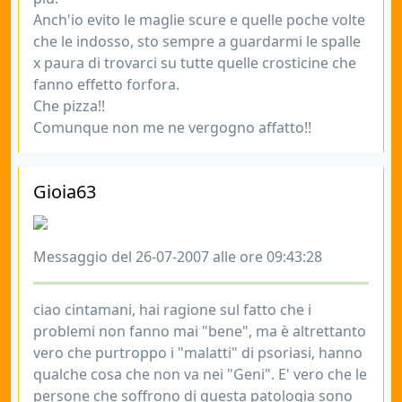
Anch'io evito le maglie scure e quelle poche volte
che le indosso, sto sempre a guardarmi le spalle
x paura di trovarci su tutte quelle crosticine che
fanno effetto forfora.
Che pizza!!
Comunque non me ne vergogno affatto!!
Gioia63
Messaggio del 26-07-2007 alle ore 09:43:28
ciao cintamani, hai ragione sul fatto che i
problemi non fanno mai "bene", ma è altrettanto
vero che purtroppo i "malatti" di psoriasi, hanno
qualche cosa che non va nei "Geni". E' vero che le
persone che soffrono di questa patologia sono