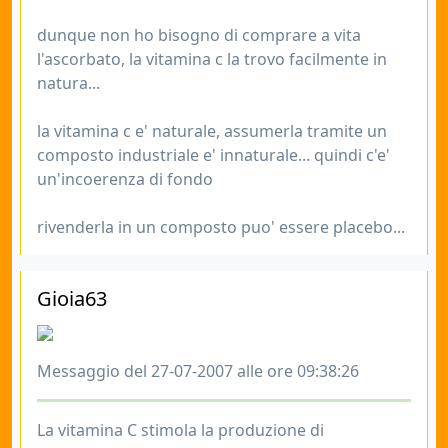
dunque non ho bisogno di comprare a vita
l'ascorbato, la vitamina c la trovo facilmente in
natura...
la vitamina c e' naturale, assumerla tramite un
composto industriale e' innaturale... quindi c'e'
un'incoerenza di fondo
rivenderla in un composto puo' essere placebo...
Gioia63
Messaggio del 27-07-2007 alle ore 09:38:26
La vitamina C stimola la produzione di