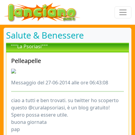
Salute & Benessere
"""La Psoriasi"""
Pelleapelle
Messaggio del 27-06-2014 alle ore 06:43:08
ciao a tutti e ben trovati. su twitter ho scoperto
questo @curalapsoriasi, è un blog gratuito!
Spero possa essere utile.
buona giornata
pap