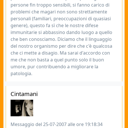
persone fin troppo sensibili, si fanno carico di
problemi che magari non sono strettamente
personali (familiari, preoccupazioni di quasiasi
genere), questo fa sì che le nostre difese
immunitarie si abbassino dando luogo a quello
che ben conosciamo. Diciamo che il linguaggio
del nostro organismo per dire che c'è qualcosa
che ci mette a disagio. Ma sarai d'accordo con
me che non basta a quel punto solo il buon
umore, pur contribuendo a migliorare la
patologia.
Cintamani
Messaggio del 25-07-2007 alle ore 19:18:34