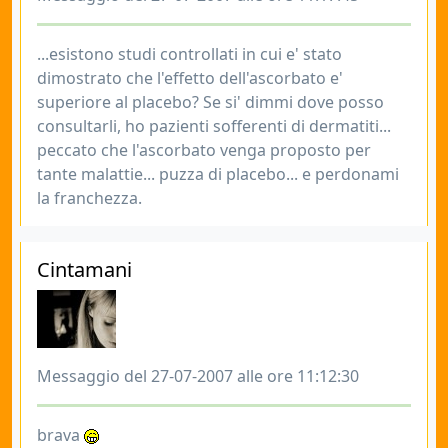
...esistono studi controllati in cui e' stato
dimostrato che l'effetto dell'ascorbato e'
superiore al placebo? Se si' dimmi dove posso
consultarli, ho pazienti sofferenti di dermatiti...
peccato che l'ascorbato venga proposto per
tante malattie... puzza di placebo... e perdonami
la franchezza.
Cintamani
Messaggio del 27-07-2007 alle ore 11:12:30
brava