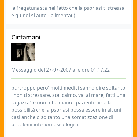
la fregatura sta nel fatto che la psoriasi ti stressa
e quindi si auto - alimenta(!)
Cintamani
Messaggio del 27-07-2007 alle ore 01:17:22
purtroppo pero' molti medici sanno dire soltanto
"non ti stressare, stai calmo, vai al mare, fatti una
ragazza" e non informano i pazienti circa la
possibilità che la psoriasi possa essere in alcuni
casi anche o soltanto una somatizzazione di
problemi interiori psicologici.