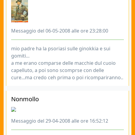
Messaggio del 06-05-2008 alle ore 23:28:00
mio padre ha la psoriasi sulle ginokkia e sui
gomiti...
a me erano comparse delle macchie dul cuoio
capelluto, a poi sono scomprse con delle
cure...ma credo ceh prima o poi ricompariranno..
Nonmollo
Messaggio del 29-04-2008 alle ore 16:52:12