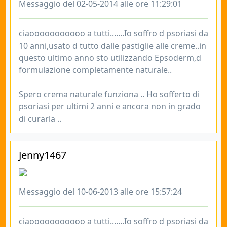
Messaggio del 02-05-2014 alle ore 11:29:01
ciaooooooooooo a tutti.......Io soffro d psoriasi da
10 anni,usato d tutto dalle pastiglie alle creme..in
questo ultimo anno sto utilizzando Epsoderm,d
formulazione completamente naturale..
Spero crema naturale funziona .. Ho sofferto di
psoriasi per ultimi 2 anni e ancora non in grado
di curarla ..
Jenny1467
Messaggio del 10-06-2013 alle ore 15:57:24
ciaooooooooooo a tutti.......Io soffro d psoriasi da