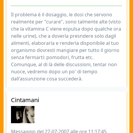
Il problema è il dosaggio, le dosi che servono
realmente per "curare", sono talmente alte (visto
che la vitamina C viene espulsa dopo qualche ora
nelle urine), che a doverla presndere solo dagli
alimenti, elaborarla e renderla disponibile al tuo
organismo dovresti mangiare per tutto il giorno
senza fermarti: pomodori, frutta etc.
Comunque, al di là delle discussioni, tentar non
nuoce, vedremo dopo un po' di tempo
dall'assunzione cosa succederà.
Cintamani
Messaggio del 27-07-2007 alle ore 11:17:45