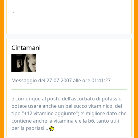
..
.
Cintamani
Messaggio del 27-07-2007 alle ore 01:41:27
e comunque al posto dell'ascorbato di potassio
potete usare anche un bel succo vitaminico, del
tipo "+12 vitamine aggiunte"; e' migliore dato che
contiene anche la vitamina e e la b6, tanto utili
per la psoriasi...