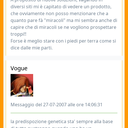
diversi siti mi è capitato di vedere un prodotto,
che ovviamente non posso menzionare che a
quanto pare fà "miracoli" ma mi sembra anche di
capire che di miracoli se ne vogliono prospettare
troppi!!
Forse è meglio stare con i piedi per terra come si
dice dalle mie parti.
Vogue
Messaggio del 27-07-2007 alle ore 14:06:31
la predispozione genetica sta' sempre alla base