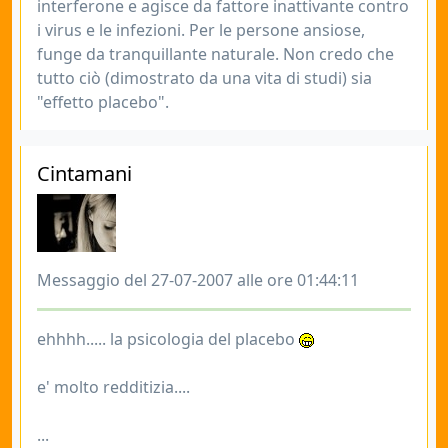
interferone e agisce da fattore inattivante contro
i virus e le infezioni. Per le persone ansiose,
funge da tranquillante naturale. Non credo che
tutto ciò (dimostrato da una vita di studi) sia
"effetto placebo".
Cintamani
Messaggio del 27-07-2007 alle ore 01:44:11
ehhhh..... la psicologia del placebo
e' molto redditizia....
...