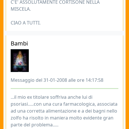
C'E' ASSOLUTAMENTE CORTISONE NELLA
MISCELA.
CIAO A TUTTI.
Bambi
Messaggio del 31-01-2008 alle ore 14:17:58
...il mio ex titolare soffriva anche lui di
psoriasi.....con una cura farmacologica, associata
ad una corretta alimentazione e a dei bagni nello
zolfo ha risolto in maniera molto evidente gran
parte del problema.....