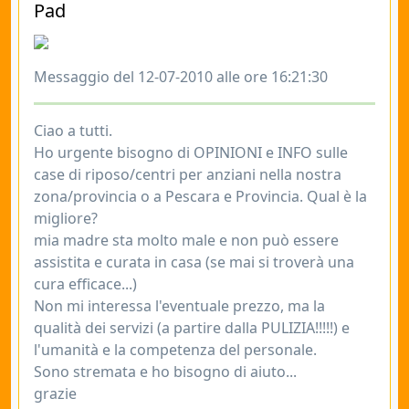
Pad
Messaggio del 12-07-2010 alle ore 16:21:30
Ciao a tutti.
Ho urgente bisogno di OPINIONI e INFO sulle
case di riposo/centri per anziani nella nostra
zona/provincia o a Pescara e Provincia. Qual è la
migliore?
mia madre sta molto male e non può essere
assistita e curata in casa (se mai si troverà una
cura efficace...)
Non mi interessa l'eventuale prezzo, ma la
qualità dei servizi (a partire dalla PULIZIA!!!!!) e
l'umanità e la competenza del personale.
Sono stremata e ho bisogno di aiuto...
grazie