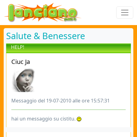
Salute & Benessere
HELP!
Ciuc Ja
Messaggio del 19-07-2010 alle ore 15:57:31
hai un messaggio su cistitu.