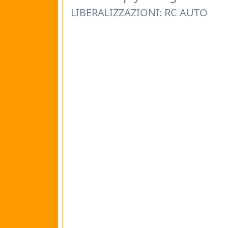
LIBERALIZZAZIONI: RC AUTO