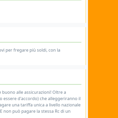
 per fregare più soldi, con la
e buono alle assicurazioni! Oltre a
sso essere d'accordo) che alleggeriranno il
pagare una tariffa unica a livello nazionale
E non può pagare la stessa Rc di un