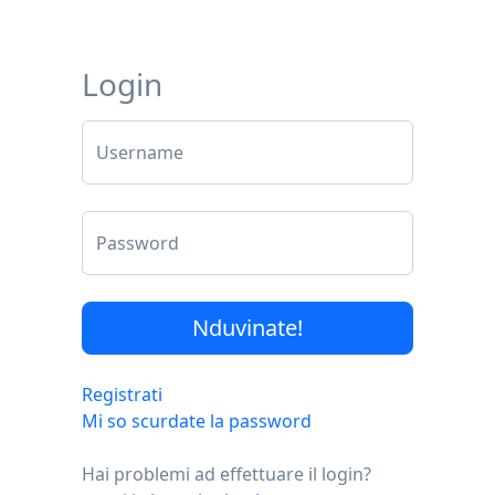
Login
Username
Password
Registrati
Mi so scurdate la password
Hai problemi ad effettuare il login?