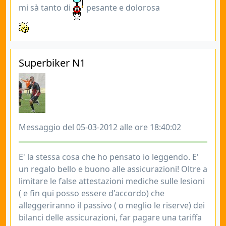
mi sà tanto di
pesante e dolorosa
Superbiker N1
Messaggio del 05-03-2012 alle ore 18:40:02
E' la stessa cosa che ho pensato io leggendo. E'
un regalo bello e buono alle assicurazioni! Oltre a
limitare le false attestazioni mediche sulle lesioni
( e fin qui posso essere d'accordo) che
alleggeriranno il passivo ( o meglio le riserve) dei
bilanci delle assicurazioni, far pagare una tariffa