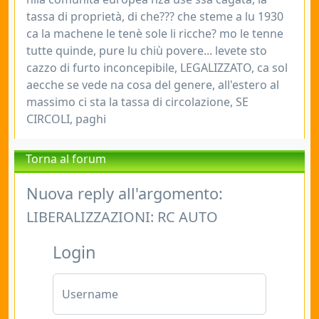
tassa di proprietà, di che??? che steme a lu 1930
ca la machene le tenè sole li ricche? mo le tenne
tutte quinde, pure lu chiù povere... levete sto
cazzo di furto inconcepibile, LEGALIZZATO, ca sol
aecche se vede na cosa del genere, all'estero al
massimo ci sta la tassa di circolazione, SE
CIRCOLI, paghi
Torna al forum
Nuova reply all'argomento:
LIBERALIZZAZIONI: RC AUTO
Login
Username