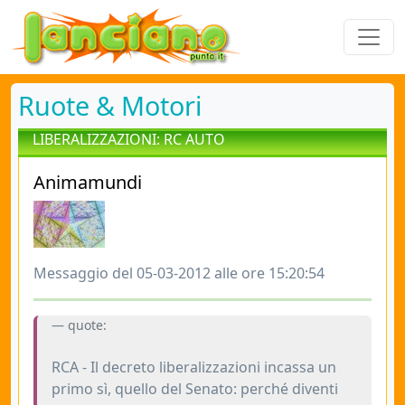
Ruote & Motori
LIBERALIZZAZIONI: RC AUTO
Animamundi
Messaggio del 05-03-2012 alle ore 15:20:54
quote:
RCA - Il decreto liberalizzazioni incassa un
primo sì, quello del Senato: perché diventi