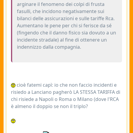
arginare il fenomeno dei colpi di frusta
fasulli, che incidono negativamente sui
bilanci delle assicurazioni e sulle tariffe Rca.
Aumentano le pene per chi si ferisce da sé
(fingendo che il danno fisico sia dovuto a un
incidente stradale) al fine di ottenere un
indennizzo dalla compagnia.
cioè fatemi capì: io che non faccio incidenti e
risiedo a Lanciano pagherò LA STESSA TARIFFA di
chi risiede a Napoli o Roma o Milano (dove l'RCA
è almeno il doppio se non il triplo?