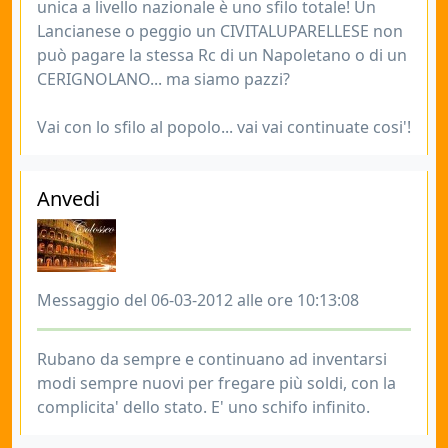
unica a livello nazionale è uno sfilo totale! Un
Lancianese o peggio un CIVITALUPARELLESE non
può pagare la stessa Rc di un Napoletano o di un
CERIGNOLANO... ma siamo pazzi?
Vai con lo sfilo al popolo... vai vai continuate cosi'!
Anvedi
Messaggio del 06-03-2012 alle ore 10:13:08
Rubano da sempre e continuano ad inventarsi
modi sempre nuovi per fregare più soldi, con la
complicita' dello stato. E' uno schifo infinito.