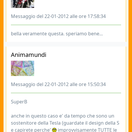
Messaggio del 22-01-2012 alle ore 17:58:34
bella veramente questa. speriamo bene...
Animamundi
Messaggio del 22-01-2012 alle ore 15:50:34
SuperB
anche in questo caso e' da tempo che sono un
sostenitore della Tesla (guardate il design della S
e capirete perche'
improvvisamente TUTTE le