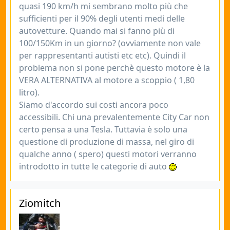
quasi 190 km/h mi sembrano molto più che
sufficienti per il 90% degli utenti medi delle
autovetture. Quando mai si fanno più di
100/150Km in un giorno? (ovviamente non vale
per rappresentanti autisti etc etc). Quindi il
problema non si pone perchè questo motore è la
VERA ALTERNATIVA al motore a scoppio ( 1,80
litro).
Siamo d'accordo sui costi ancora poco
accessibili. Chi una prevalentemente City Car non
certo pensa a una Tesla. Tuttavia è solo una
questione di produzione di massa, nel giro di
qualche anno ( spero) questi motori verranno
introdotto in tutte le categorie di auto
Ziomitch