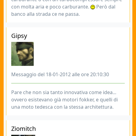
con molta aria e poco carburante.
Però dal
banco alla strada ce ne passa.
Gipsy
Messaggio del 18-01-2012 alle ore 20:10:30
Pare che non sia tanto innovativa come idea...
ovvero esistevano già motori fokker, e quelli di
una moto tedesca con la stessa architettura.
Ziomitch