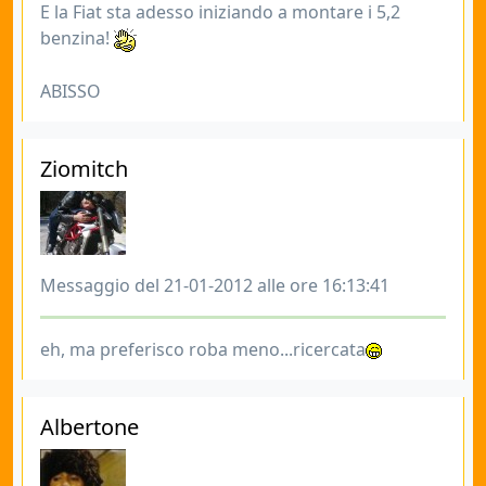
E la Fiat sta adesso iniziando a montare i 5,2
benzina!
ABISSO
Ziomitch
Messaggio del 21-01-2012 alle ore 16:13:41
eh, ma preferisco roba meno...ricercata
Albertone