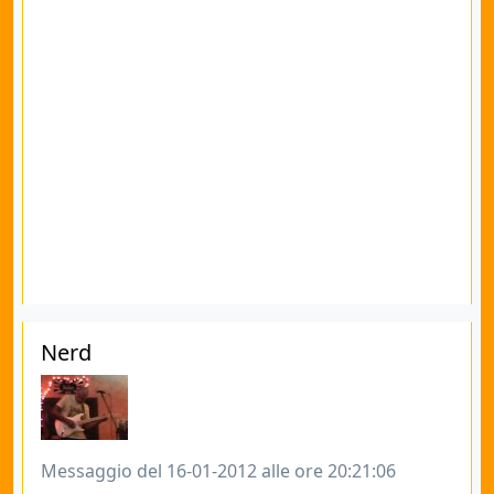
Nerd
Messaggio del 16-01-2012 alle ore 20:21:06