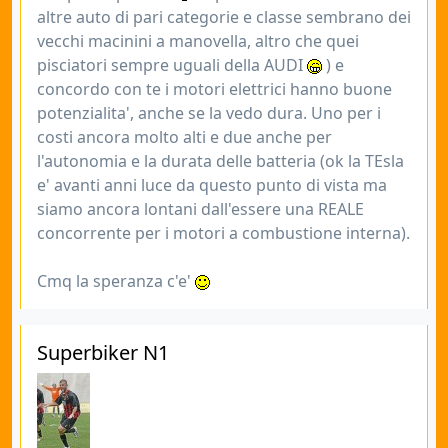
altre auto di pari categorie e classe sembrano dei
vecchi macinini a manovella, altro che quei
pisciatori sempre uguali della AUDI
) e
concordo con te i motori elettrici hanno buone
potenzialita', anche se la vedo dura. Uno per i
costi ancora molto alti e due anche per
l'autonomia e la durata delle batteria (ok la TEsla
e' avanti anni luce da questo punto di vista ma
siamo ancora lontani dall'essere una REALE
concorrente per i motori a combustione interna).
Cmq la speranza c'e'
Superbiker N1