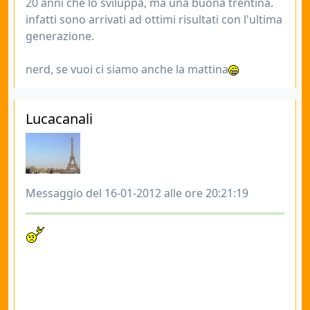
20 anni che lo sviluppa, ma una buona trentina.
infatti sono arrivati ad ottimi risultati con l'ultima
generazione.
nerd, se vuoi ci siamo anche la mattina
Lucacanali
Messaggio del 16-01-2012 alle ore 20:21:19