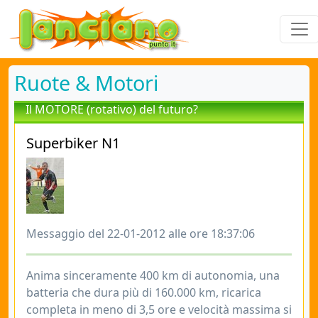
Ruote & Motori
Il MOTORE (rotativo) del futuro?
Superbiker N1
Messaggio del 22-01-2012 alle ore 18:37:06
Anima sinceramente 400 km di autonomia, una
batteria che dura più di 160.000 km, ricarica
completa in meno di 3,5 ore e velocità massima si