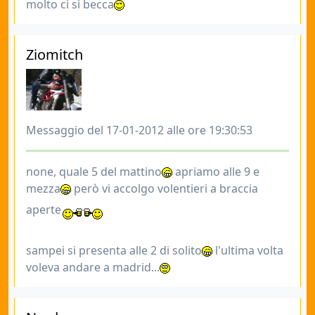
molto ci si becca
Ziomitch
Messaggio del 17-01-2012 alle ore 19:30:53
none, quale 5 del mattino
apriamo alle 9 e
mezza
però vi accolgo volentieri a braccia
aperte
sampei si presenta alle 2 di solito
l'ultima volta
voleva andare a madrid...