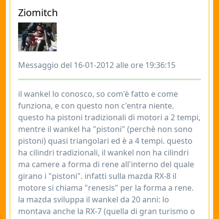
Ziomitch
Messaggio del 16-01-2012 alle ore 19:36:15
il wankel lo conosco, so com'è fatto e come
funziona, e con questo non c'entra niente.
questo ha pistoni tradizionali di motori a 2 tempi,
mentre il wankel ha "pistoni" (perchè non sono
pistoni) quasi triangolari ed è a 4 tempi. questo
ha cilindri tradizionali, il wankel non ha cilindri
ma camere a forma di rene all'interno del quale
girano i "pistoni". infatti sulla mazda RX-8 il
motore si chiama "renesis" per la forma a rene.
la mazda sviluppa il wankel da 20 anni: lo
montava anche la RX-7 (quella di gran turismo o