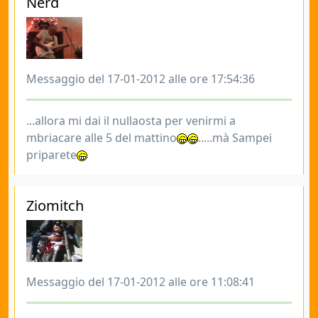
Nerd
Messaggio del 17-01-2012 alle ore 17:54:36
...allora mi dai il nullaosta per venirmi a
mbriacare alle 5 del mattino
.....mà Sampei
priparete
Ziomitch
Messaggio del 17-01-2012 alle ore 11:08:41