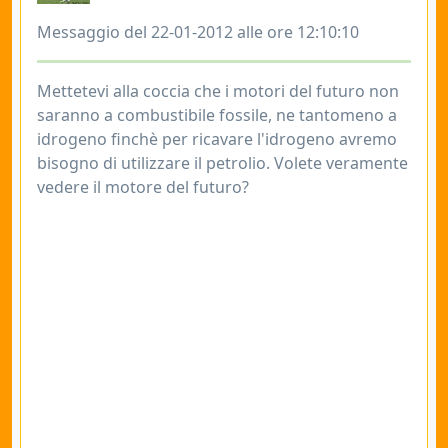
Messaggio del 22-01-2012 alle ore 12:10:10
Mettetevi alla coccia che i motori del futuro non
saranno a combustibile fossile, ne tantomeno a
idrogeno finchè per ricavare l'idrogeno avremo
bisogno di utilizzare il petrolio. Volete veramente
vedere il motore del futuro?