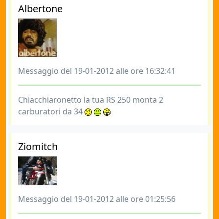
Albertone
Messaggio del 19-01-2012 alle ore 16:32:41
Chiacchiaronetto la tua RS 250 monta 2
carburatori da 34
Ziomitch
Messaggio del 19-01-2012 alle ore 01:25:56