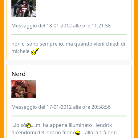
Messaggio del 18-01-2012 alle ore 11:21:58
non ci sono sempre io, ma quando vieni chiedi di
michele
Nerd
Messaggio del 17-01-2012 alle ore 20:58:56
...lo sò
....mi ha appena illuminato Hendrix
dicendomi dell'orario filone
....allora trà non