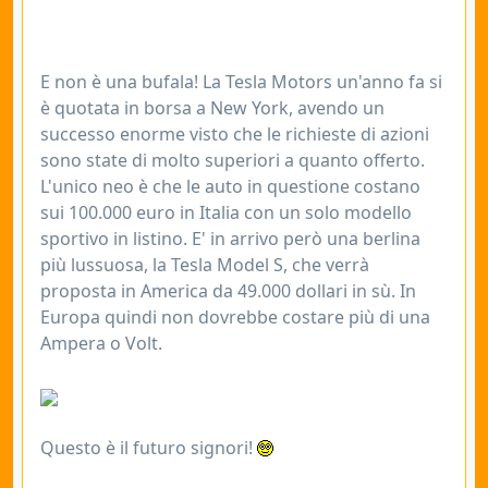
E non è una bufala! La Tesla Motors un'anno fa si
è quotata in borsa a New York, avendo un
successo enorme visto che le richieste di azioni
sono state di molto superiori a quanto offerto.
L'unico neo è che le auto in questione costano
sui 100.000 euro in Italia con un solo modello
sportivo in listino. E' in arrivo però una berlina
più lussuosa, la Tesla Model S, che verrà
proposta in America da 49.000 dollari in sù. In
Europa quindi non dovrebbe costare più di una
Ampera o Volt.
Questo è il futuro signori!