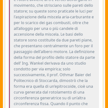
movimento, che strisciano sulle pareti dello
statore; su queste sono praticate le luci per
l'aspirazione della miscela aria-carburante e
per lo scarico dei gas combusti, oltre che
all’alloggio per una o più candele di
accensione della miscela. Le basi dello
statore sono costituite da due pareti piane,
che presentano centralmente un foro per il
passaggio dell'albero motore. La definizione
della forma del profilo dello statore da parte
dell’ Ing. Wankel derivava da uno studio
condotto per via empirica; solo
successivamente, il prof. Othmar Baier del
Politecnico di Stoccarda, dimostrò che la
forma era quella di un’epitrocoide, cioè una
curva generata dal rotolamento di una
circonferenza generatrice su di un’altra
circonferenza fissa. Quando il punto che