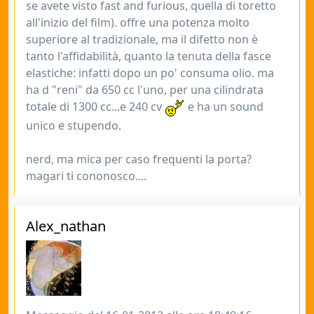
se avete visto fast and furious, quella di toretto
all'inizio del film). offre una potenza molto
superiore al tradizionale, ma il difetto non è
tanto l'affidabilità, quanto la tenuta della fasce
elastiche: infatti dopo un po' consuma olio. ma
ha d "reni" da 650 cc l'uno, per una cilindrata
totale di 1300 cc...e 240 cv
e ha un sound
unico e stupendo.
nerd, ma mica per caso frequenti la porta?
magari ti cononosco....
Alex_nathan