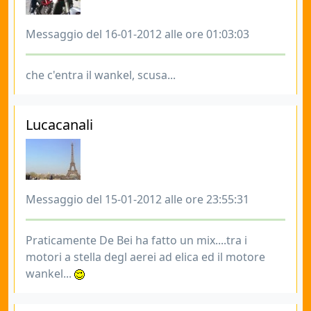
Messaggio del 16-01-2012 alle ore 01:03:03
che c'entra il wankel, scusa...
Lucacanali
Messaggio del 15-01-2012 alle ore 23:55:31
Praticamente De Bei ha fatto un mix....tra i
motori a stella degl aerei ad elica ed il motore
wankel...