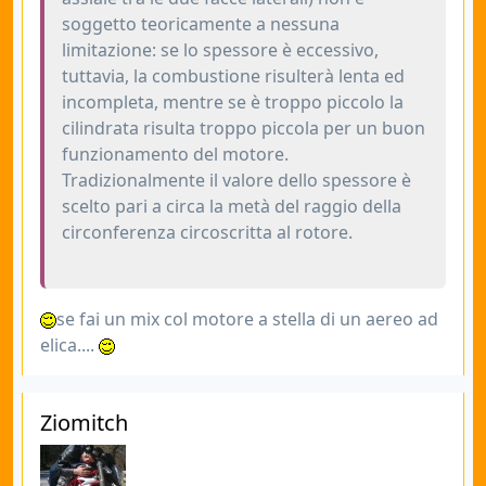
soggetto teoricamente a nessuna
limitazione: se lo spessore è eccessivo,
tuttavia, la combustione risulterà lenta ed
incompleta, mentre se è troppo piccolo la
cilindrata risulta troppo piccola per un buon
funzionamento del motore.
Tradizionalmente il valore dello spessore è
scelto pari a circa la metà del raggio della
circonferenza circoscritta al rotore.
se fai un mix col motore a stella di un aereo ad
elica....
Ziomitch