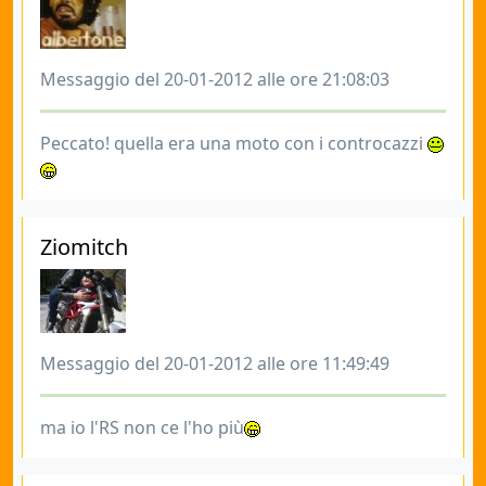
Messaggio del 20-01-2012 alle ore 21:08:03
Peccato! quella era una moto con i controcazzi
Ziomitch
Messaggio del 20-01-2012 alle ore 11:49:49
ma io l'RS non ce l'ho più