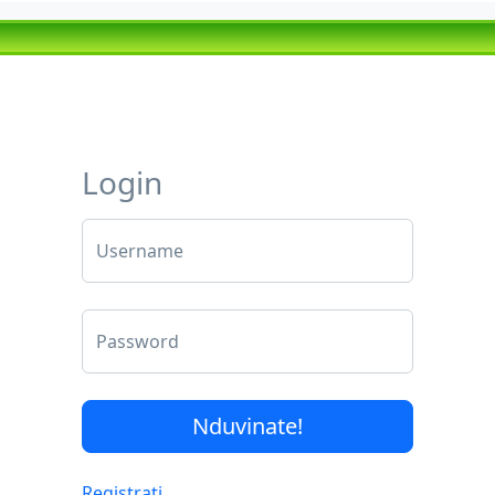
Login
Username
Password
Registrati