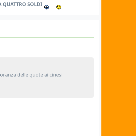
DA QUATTRO SOLDI
ranza delle quote ai cinesi