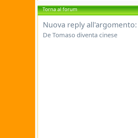
Torna al forum
Nuova reply all'argomento:
De Tomaso diventa cinese