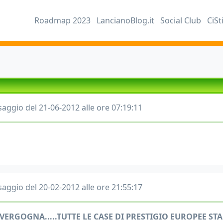
Roadmap 2023
LancianoBlog.it
Social Club
CiSt
aggio del 21-06-2012 alle ore 07:19:11
aggio del 20-02-2012 alle ore 21:55:17
 VERGOGNA.....TUTTE LE CASE DI PRESTIGIO EUROPEE 