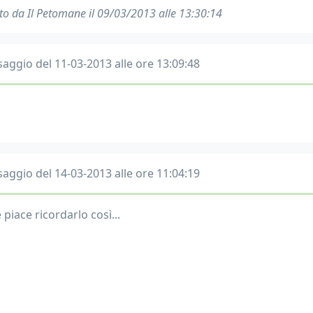
to da Il Petomane il 09/03/2013 alle 13:30:14
aggio del 11-03-2013 alle ore 13:09:48
aggio del 14-03-2013 alle ore 11:04:19
piace ricordarlo così...