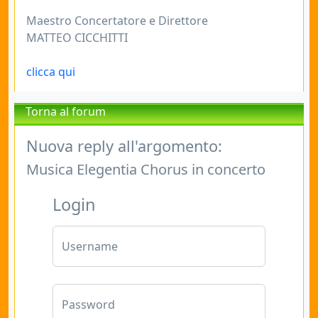
Maestro Concertatore e Direttore
MATTEO CICCHITTI
clicca qui
Torna al forum
Nuova reply all'argomento:
Musica Elegentia Chorus in concerto
Login
Username
Password