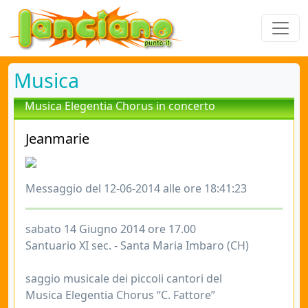
Musica
Musica Elegentia Chorus in concerto
Jeanmarie
Messaggio del 12-06-2014 alle ore 18:41:23
sabato 14 Giugno 2014 ore 17.00
Santuario XI sec. - Santa Maria Imbaro (CH)
saggio musicale dei piccoli cantori del
Musica Elegentia Chorus “C. Fattore”