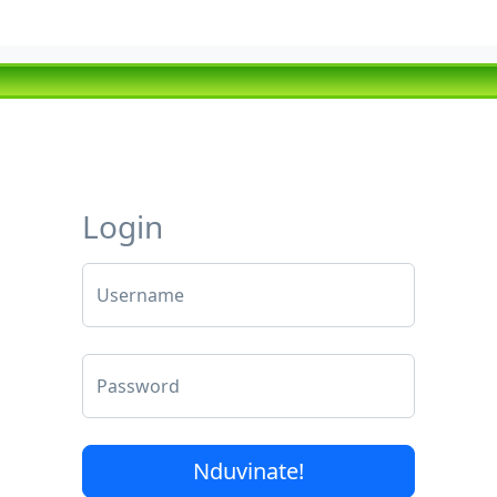
Login
Username
Password