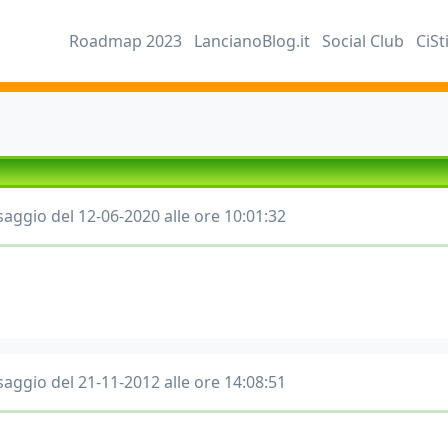
Roadmap 2023
LancianoBlog.it
Social Club
CiSt
aggio del 12-06-2020 alle ore 10:01:32
aggio del 21-11-2012 alle ore 14:08:51