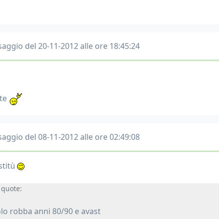
aggio del 20-11-2012 alle ore 18:45:24
tte
aggio del 08-11-2012 alle ore 02:49:08
stitù
quote:
lo robba anni 80/90 e avast