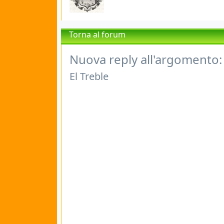
Torna al forum
Nuova reply all'argomento:
El Treble