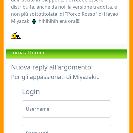
distribuita, anche da noi, la versione tradotta, e
non più sottotitolata, di "Porco Rosso" di Hayao
Miyazaki
ihihihihih era ora!!!!
Torna al forum
Nuova reply all'argomento:
Per gli appassionati di Miyazaki..
Login
Username