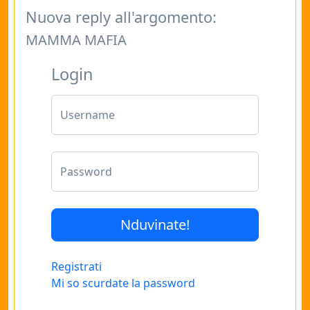
Nuova reply all'argomento:
MAMMA MAFIA
Login
Username
Password
Registrati
Mi so scurdate la password