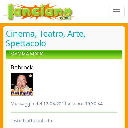
Cinema, Teatro, Arte,
Spettacolo
MAMMA MAFIA
Bobrock
Messaggio del 12-05-2011 alle ore 19:30:54
testo tratto dal sito