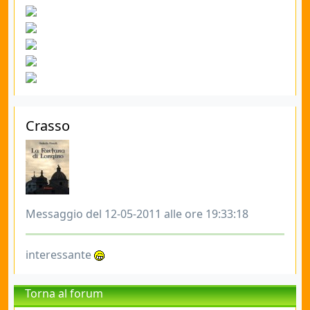
Crasso
Messaggio del 12-05-2011 alle ore 19:33:18
interessante
Torna al forum