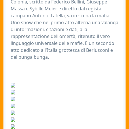
Colonia, scritto da Federico Bellini, Giuseppe
Massa e Sybille Meier e diretto dal regista
campano Antonio Latella, va in scena la mafia.
Uno show che nel primo atto alterna una valanga
di informazioni, citazioni e dati, alla
rappresentazione dell'omertà, ritenuto il vero
linguaggio universale delle mafie. E un secondo
atto dedicato all'Italia grottesca di Berlusconi e
del bunga bunga.