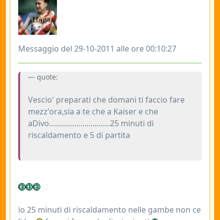
Messaggio del 29-10-2011 alle ore 00:10:27
quote:
Vescio' preparati che domani ti faccio fare
mezz'ora,sia a te che a Kaiser e che
aDivo...............................25 minuti di
riscaldamento e 5 di partita
io 25 minuti di riscaldamento nelle gambe non ce