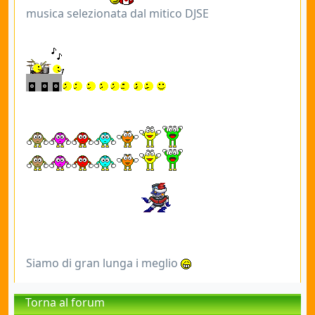
musica selezionata dal mitico DJSE
Siamo di gran lunga i meglio
Torna al forum