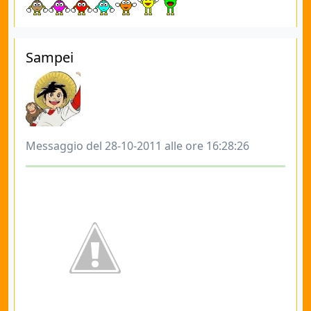
Sampei
Messaggio del 28-10-2011 alle ore 16:28:26