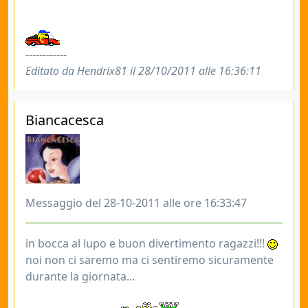
------------
Editato da Hendrix81 il 28/10/2011 alle 16:36:11
Biancacesca
Messaggio del 28-10-2011 alle ore 16:33:47
in bocca al lupo e buon divertimento ragazzi!!!
noi non ci saremo ma ci sentiremo sicuramente
durante la giornata...