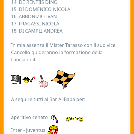
14. DE RENTIIS DINO
15. DI DOMENICO NICOLA
16. ABBONIZIO IVAN
17. FRAGASSI NICOLA
18. DI CAMPLI ANDREA
In mia assenza il Mister Tarasso con il suo vice
Cancello guideranno la formazione della
Lanciano.it
A seguire tutti al Bar AlìBaba per:
aperitivo cenato
Inter - Juventus