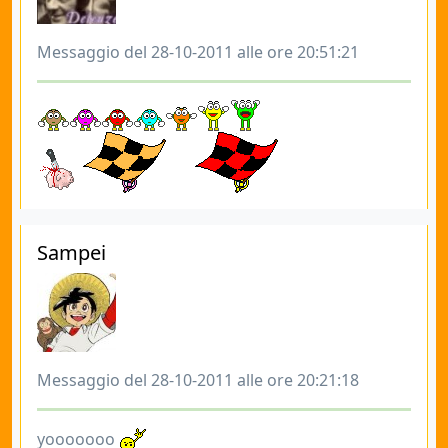
Messaggio del 28-10-2011 alle ore 20:51:21
Sampei
Messaggio del 28-10-2011 alle ore 20:21:18
yooooooo