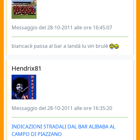
Messaggio del 28-10-2011 alle ore 16:45:07
biancacè passa al bar a landà lu vin brulè
Hendrix81
Messaggio del 28-10-2011 alle ore 16:35:20
INDICAZIONI STRADALI DAL BAR ALIBABA AL
CAMPO DI PIAZZANO