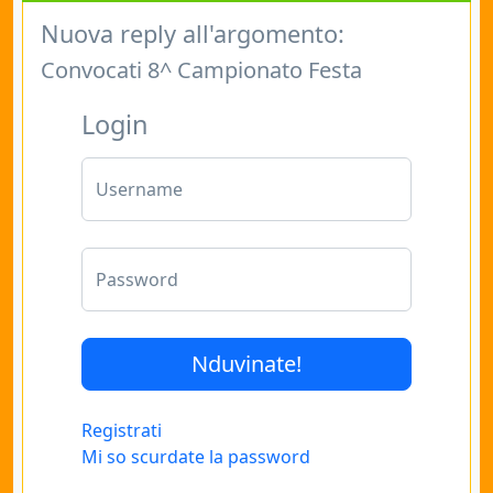
Nuova reply all'argomento:
Convocati 8^ Campionato Festa
Login
Username
Password
Registrati
Mi so scurdate la password