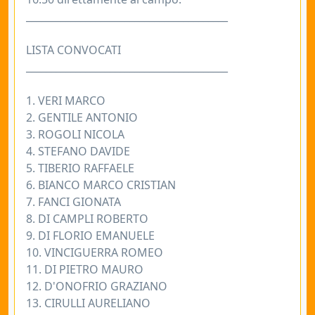
_________________________________________
LISTA CONVOCATI
_________________________________________
1. VERI MARCO
2. GENTILE ANTONIO
3. ROGOLI NICOLA
4. STEFANO DAVIDE
5. TIBERIO RAFFAELE
6. BIANCO MARCO CRISTIAN
7. FANCI GIONATA
8. DI CAMPLI ROBERTO
9. DI FLORIO EMANUELE
10. VINCIGUERRA ROMEO
11. DI PIETRO MAURO
12. D'ONOFRIO GRAZIANO
13. CIRULLI AURELIANO