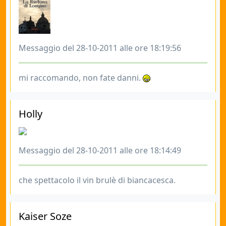
Messaggio del 28-10-2011 alle ore 18:19:56
mi raccomando, non fate danni.
Holly
Messaggio del 28-10-2011 alle ore 18:14:49
che spettacolo il vin brulè di biancacesca.
Kaiser Soze