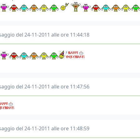
aggio del 24-11-2011 alle ore 11:44:18
aggio del 24-11-2011 alle ore 11:47:56
aggio del 24-11-2011 alle ore 11:48:59