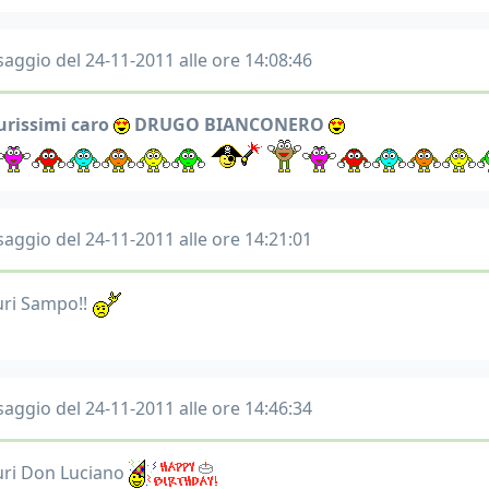
aggio del 24-11-2011 alle ore 14:08:46
rissimi caro
DRUGO BIANCONERO
aggio del 24-11-2011 alle ore 14:21:01
ri Sampo!!
aggio del 24-11-2011 alle ore 14:46:34
ri Don Luciano