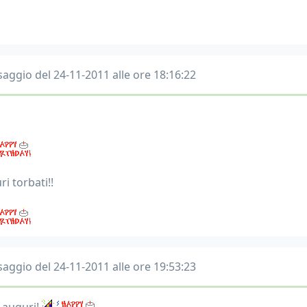
aggio del 24-11-2011 alle ore 18:16:22
i torbati!!
aggio del 24-11-2011 alle ore 19:53:23