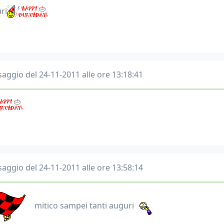
ri
aggio del 24-11-2011 alle ore 13:18:41
aggio del 24-11-2011 alle ore 13:58:14
mitico sampei tanti auguri