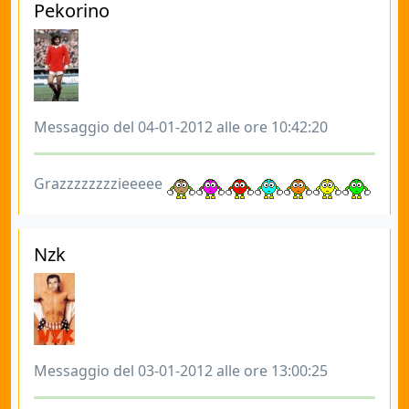
Pekorino
Messaggio del 04-01-2012 alle ore 10:42:20
Grazzzzzzzzieeeee
Nzk
Messaggio del 03-01-2012 alle ore 13:00:25