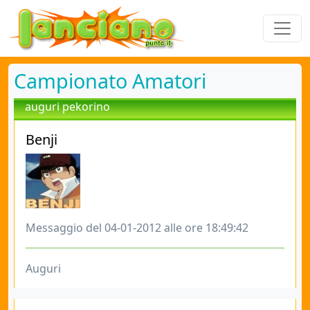
Campionato Amatori
auguri pekorino
Benji
Messaggio del 04-01-2012 alle ore 18:49:42
Auguri