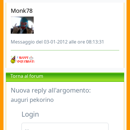
Monk78
Messaggio del 03-01-2012 alle ore 08:13:31
Torna al forum
Nuova reply all'argomento:
auguri pekorino
Login