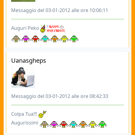
Messaggio del 03-01-2012 alle ore 10:06:11
Auguri Peko
Uanasgheps
Messaggio del 03-01-2012 alle ore 08:42:33
Colpa Tua!!!
Augurissimi