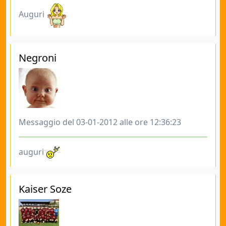
Auguri
Negroni
Messaggio del 03-01-2012 alle ore 12:36:23
auguri
Kaiser Soze