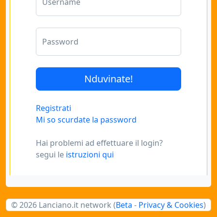
Username
Password
Registrati
Mi so scurdate la password
Hai problemi ad effettuare il login?
segui le
istruzioni qui
© 2026 Lanciano.it network (
Beta
-
Privacy & Cookies
)