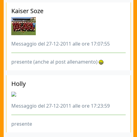
Kaiser Soze
Messaggio del 27-12-2011 alle ore 17:07:55
presente (anche al post allenamento)
Holly
Messaggio del 27-12-2011 alle ore 17:23:59
presente