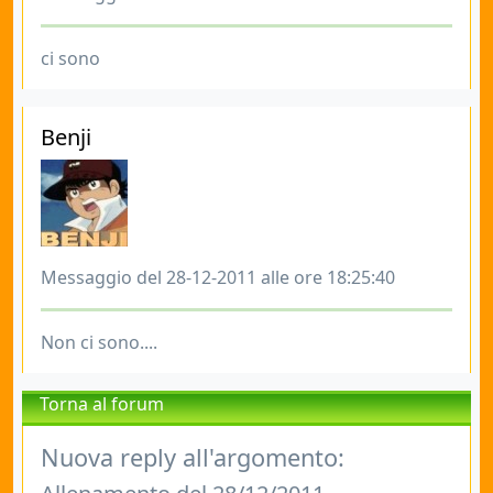
ci sono
Benji
Messaggio del 28-12-2011 alle ore 18:25:40
Non ci sono....
Torna al forum
Nuova reply all'argomento: