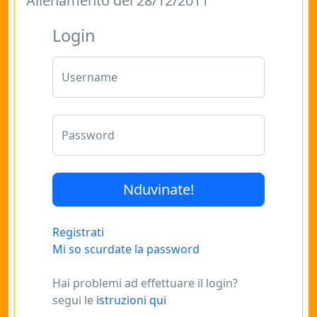
Allenamento del 28/12/2011
Login
Username
Password
Registrati
Mi so scurdate la password
Hai problemi ad effettuare il login?
segui le
istruzioni qui