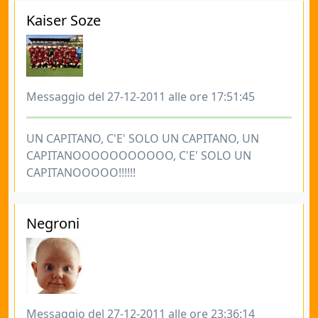
Kaiser Soze
Messaggio del 27-12-2011 alle ore 17:51:45
UN CAPITANO, C'E' SOLO UN CAPITANO, UN
CAPITANOOOOOOOOOOO, C'E' SOLO UN
CAPITANOOOOO!!!!!!
Negroni
Messaggio del 27-12-2011 alle ore 23:36:14