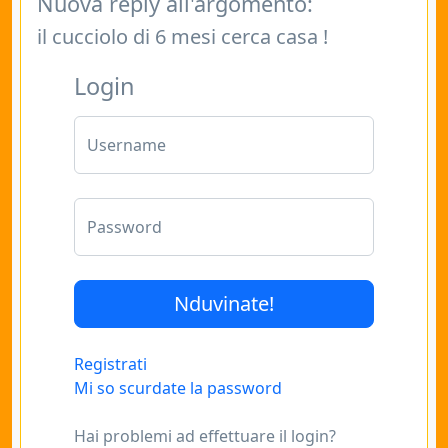
Nuova reply all'argomento:
il cucciolo di 6 mesi cerca casa !
Login
Username
Password
Registrati
Mi so scurdate la password
Hai problemi ad effettuare il login?