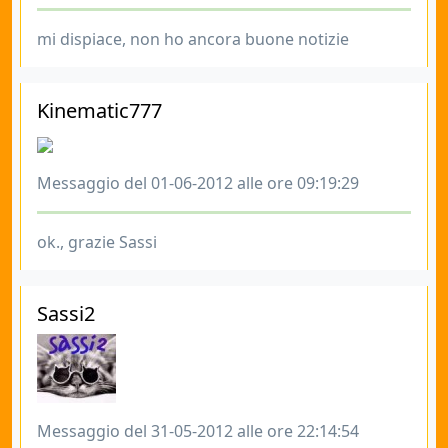
mi dispiace, non ho ancora buone notizie
Kinematic777
Messaggio del 01-06-2012 alle ore 09:19:29
ok., grazie Sassi
Sassi2
Messaggio del 31-05-2012 alle ore 22:14:54