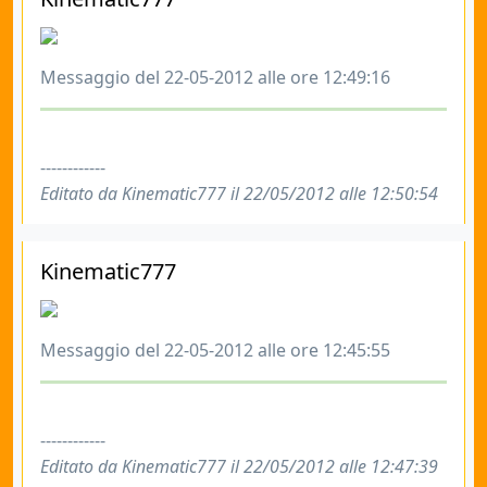
Messaggio del 22-05-2012 alle ore 12:49:16
------------
Editato da Kinematic777 il 22/05/2012 alle 12:50:54
Kinematic777
Messaggio del 22-05-2012 alle ore 12:45:55
------------
Editato da Kinematic777 il 22/05/2012 alle 12:47:39