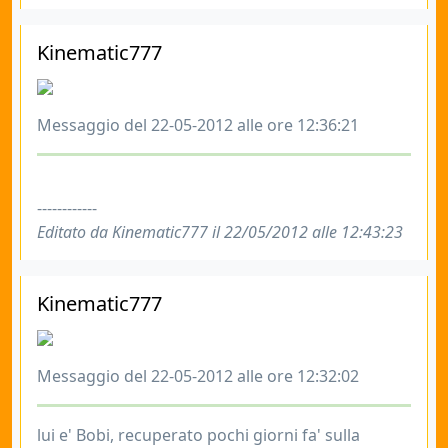
Kinematic777
Messaggio del 22-05-2012 alle ore 12:36:21
------------
Editato da Kinematic777 il 22/05/2012 alle 12:43:23
Kinematic777
Messaggio del 22-05-2012 alle ore 12:32:02
lui e' Bobi, recuperato pochi giorni fa' sulla