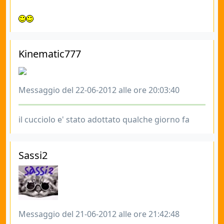
Kinematic777
Messaggio del 22-06-2012 alle ore 20:03:40
il cucciolo e' stato adottato qualche giorno fa
Sassi2
Messaggio del 21-06-2012 alle ore 21:42:48