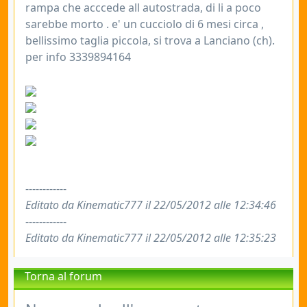
rampa che acccede all autostrada, di li a poco
sarebbe morto . e' un cucciolo di 6 mesi circa ,
bellissimo taglia piccola, si trova a Lanciano (ch).
per info 3339894164
------------
Editato da Kinematic777 il 22/05/2012 alle 12:34:46
------------
Editato da Kinematic777 il 22/05/2012 alle 12:35:23
Torna al forum