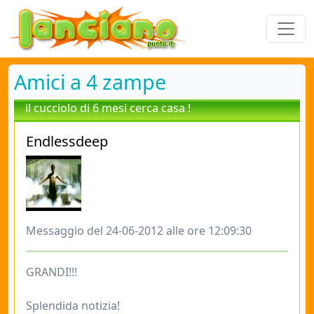
Amici a 4 zampe
il cucciolo di 6 mesi cerca casa !
Endlessdeep
Messaggio del 24-06-2012 alle ore 12:09:30
GRANDI!!!
Splendida notizia!