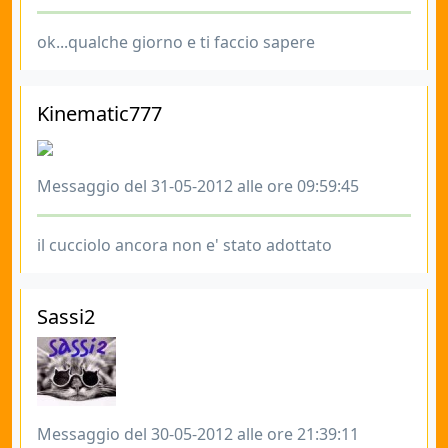
ok...qualche giorno e ti faccio sapere
Kinematic777
Messaggio del 31-05-2012 alle ore 09:59:45
il cucciolo ancora non e' stato adottato
Sassi2
Messaggio del 30-05-2012 alle ore 21:39:11