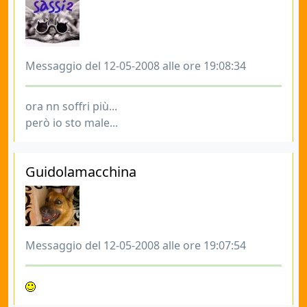
Messaggio del 12-05-2008 alle ore 19:08:34
ora nn soffri più...
però io sto male...
Guidolamacchina
Messaggio del 12-05-2008 alle ore 19:07:54