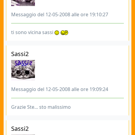
Messaggio del 12-05-2008 alle ore 19:10:27
ti sono vicina sassi
Sassi2
Messaggio del 12-05-2008 alle ore 19:09:24
Grazie Ste... sto malissimo
Sassi2