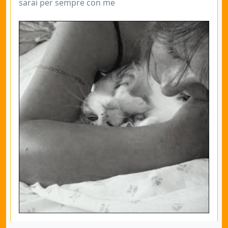
sarai per sempre con me