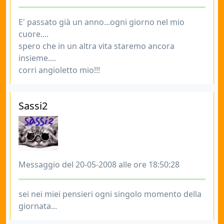
E' passato già un anno...ogni giorno nel mio
cuore....
spero che in un altra vita staremo ancora
insieme....
corri angioletto mio!!!
Sassi2
Messaggio del 20-05-2008 alle ore 18:50:28
sei nei miei pensieri ogni singolo momento della
giornata...