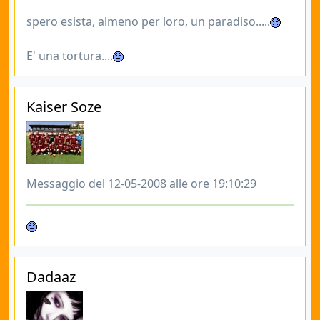
spero esista, almeno per loro, un paradiso.....
E' una tortura....
Kaiser Soze
Messaggio del 12-05-2008 alle ore 19:10:29
Dadaaz