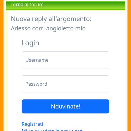
Torna al forum
Nuova reply all'argomento:
Adesso corri angioletto mio
Login
Username
Password
Registrati