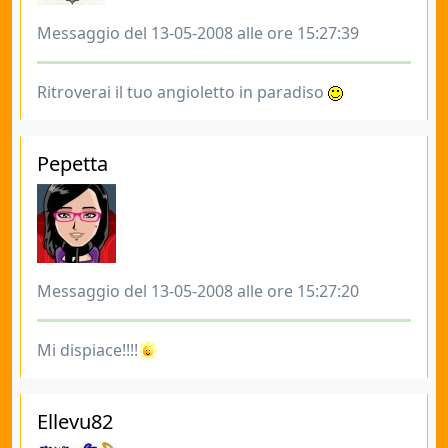
Messaggio del 13-05-2008 alle ore 15:27:39
Ritroverai il tuo angioletto in paradiso
Pepetta
Messaggio del 13-05-2008 alle ore 15:27:20
Mi dispiace!!!!
Ellevu82