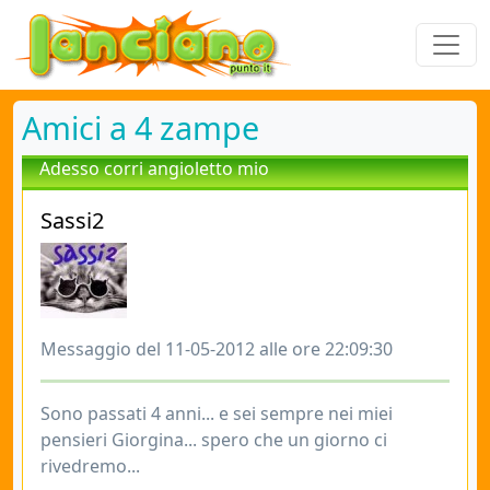
Amici a 4 zampe
Adesso corri angioletto mio
Sassi2
Messaggio del 11-05-2012 alle ore 22:09:30
Sono passati 4 anni... e sei sempre nei miei
pensieri Giorgina... spero che un giorno ci
rivedremo...