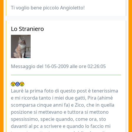
Ti voglio bene piccolo Angioletto!
Lo Straniero
Messaggio del 16-05-2009 alle ore 02:26:05
Laurè la prima foto di questo post è tenerissima
e mi ricorda tanto i miei due gatti, Pira (ahimè
scomparsa cinque anni fa) e Zico, che in quella
posizione si mettevano e tuttora si mettono
spessissimo, specie quando, come ora, sto
davanti al pc a scrivere e quando lo faccio mi