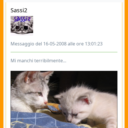
Sassi2
Messaggio del 16-05-2008 alle ore 13:01:23
Mi manchi terribilmente...