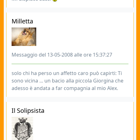
Milletta
Messaggio del 13-05-2008 alle ore 15:37:27
solo chi ha perso un affetto caro può capirti: Ti
sono vicina ... un bacio alla piccola Giorgina che
adesso è andata a far compagnia al mio Alex.
Il Solipsista