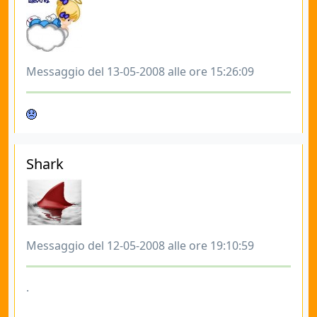
Messaggio del 13-05-2008 alle ore 15:26:09
Shark
Messaggio del 12-05-2008 alle ore 19:10:59
.