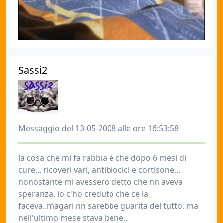
Sassi2
Messaggio del 13-05-2008 alle ore 16:53:58
la cosa che mi fa rabbia è che dopo 6 mesi di
cure... ricoveri vari, antibiocici e cortisone...
nonostante mi avessero detto che nn aveva
speranza, io c'ho creduto che ce la
faceva..magari nn sarebbe guarita del tutto, ma
nell'ultimo mese stava bene..