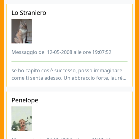
Lo Straniero
Messaggio del 12-05-2008 alle ore 19:07:52
se ho capito cos'è successo, posso immaginare
come ti senta adesso. Un abbraccio forte, laurè...
Penelope