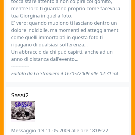
tocca stare attento a non colpirli col gomito,
mentre loro ti guardano proprio come faceva la
tua Giorgina in quella foto.
E' vero: quando muoiono ti lasciano dentro un
dolore indicibile, ma momenti ed atteggiamenti
come quelli immortalati in questa foto ti
ripagano di qualsiasi sofferenza...
Un abbraccio da chi può capirti, anche ad un
anno di distanza dall'evento...
------------
Editato da Lo Straniero il 16/05/2009 alle 02:31:34
Sassi2
Messaggio del 11-05-2009 alle ore 18:09:22