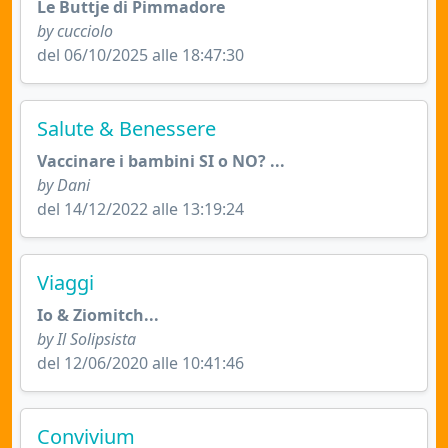
Le Buttje di Pimmadore
by cucciolo
del 06/10/2025 alle 18:47:30
Salute & Benessere
Vaccinare i bambini SI o NO? ...
by Dani
del 14/12/2022 alle 13:19:24
Viaggi
Io & Ziomitch...
by Il Solipsista
del 12/06/2020 alle 10:41:46
Convivium