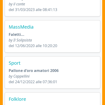
by il conte
del 31/03/2023 alle 08:41:13
MassMedia
Faletti...
by Il Solipsista
del 12/06/2020 alle 10:20:20
Sport
Pallone d'oro amatori 2006
by Cappellini
del 24/12/2022 alle 07:36:01
Folklore