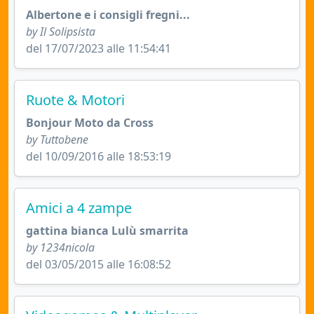
Albertone e i consigli fregni...
by Il Solipsista
del 17/07/2023 alle 11:54:41
Ruote & Motori
Bonjour Moto da Cross
by Tuttobene
del 10/09/2016 alle 18:53:19
Amici a 4 zampe
gattina bianca Lulù smarrita
by 1234nicola
del 03/05/2015 alle 16:08:52