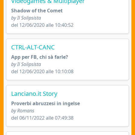
Videogames & Multiplayer
Shadow of the Comet
by Il Solipsista
del 12/06/2020 alle 10:40:52
CTRL-ALT-CANC
App per FB, chi sà farle?
by Il Solipsista
del 12/06/2020 alle 10:10:08
Lanciano.it Story
Proverbi abruzzesi in ingelse
by Romans
del 06/11/2022 alle 07:49:38