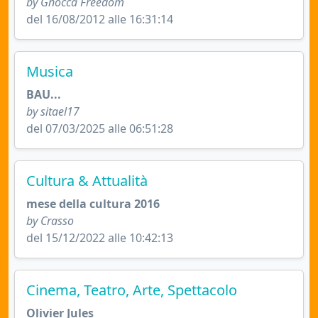
by Gnocca Freedom
del 16/08/2012 alle 16:31:14
Musica
BAU...
by sitael17
del 07/03/2025 alle 06:51:28
Cultura & Attualità
mese della cultura 2016
by Crasso
del 15/12/2022 alle 10:42:13
Cinema, Teatro, Arte, Spettacolo
Olivier Jules