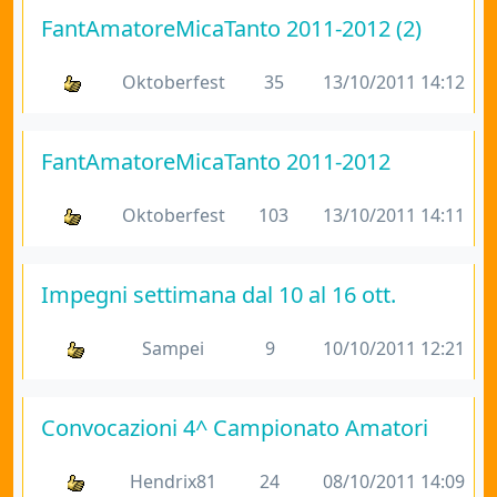
FantAmatoreMicaTanto 2011-2012 (2)
Oktoberfest
35
13/10/2011 14:12
FantAmatoreMicaTanto 2011-2012
Oktoberfest
103
13/10/2011 14:11
Impegni settimana dal 10 al 16 ott.
Sampei
9
10/10/2011 12:21
Convocazioni 4^ Campionato Amatori
Hendrix81
24
08/10/2011 14:09