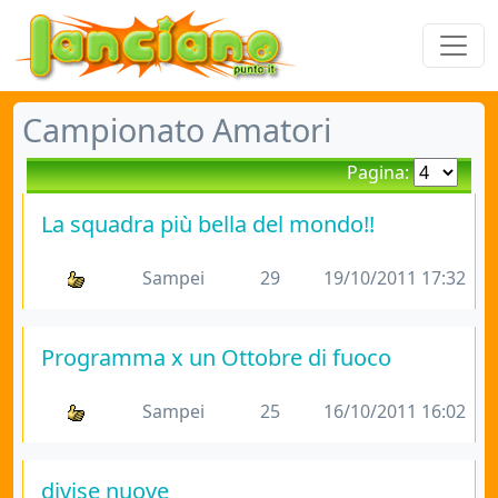
Campionato Amatori
Pagina:
La squadra più bella del mondo!!
Sampei
29
19/10/2011 17:32
Programma x un Ottobre di fuoco
Sampei
25
16/10/2011 16:02
divise nuove