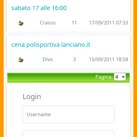
sabato 17 alle 16:00
Crasso
11
17/09/2011 07:33
cena polisportiva lanciano.it
Divo
3
15/09/2011 18:58
Pagina:
Login
Username