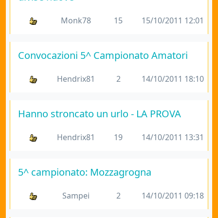
Monk78
15
15/10/2011 12:01
Convocazioni 5^ Campionato Amatori
Hendrix81
2
14/10/2011 18:10
Hanno stroncato un urlo - LA PROVA
Hendrix81
19
14/10/2011 13:31
5^ campionato: Mozzagrogna
Sampei
2
14/10/2011 09:18