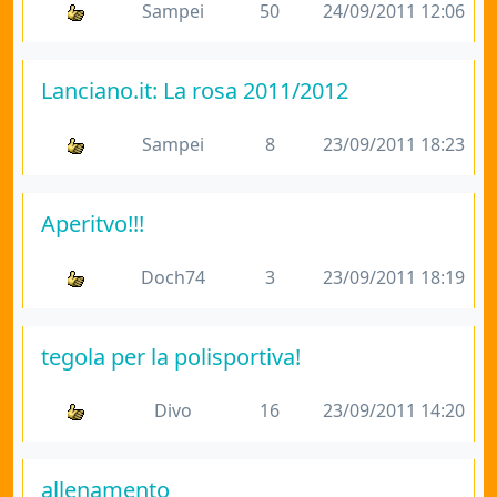
Sampei
50
24/09/2011 12:06
Lanciano.it: La rosa 2011/2012
Sampei
8
23/09/2011 18:23
Aperitvo!!!
Doch74
3
23/09/2011 18:19
tegola per la polisportiva!
Divo
16
23/09/2011 14:20
allenamento