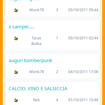
Monk78
3
05/10/2011 09:44
x sampei.....
Taras
1
05/10/2011 02:44
Bulba
auguri bomberpunk
Monk78
2
04/10/2011 17:08
CALCIO, VINO E SALSICCIA
Nzk
4
01/10/2011 10:48