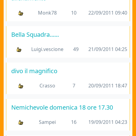
Monk78
10
22/09/2011 09:40
Bella Squadra......
Luigi.vescione
49
21/09/2011 04:25
divo il magnifico
Crasso
7
20/09/2011 18:47
Nemichevole domenica 18 ore 17.30
Sampei
16
19/09/2011 04:23