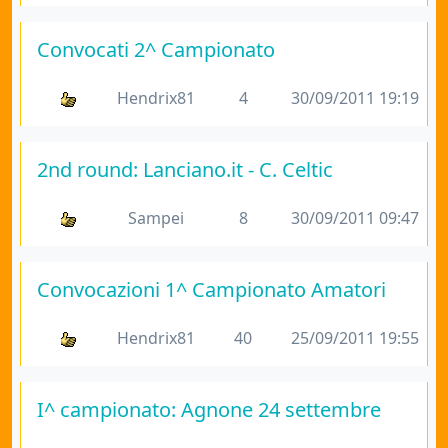
Convocati 2^ Campionato
Hendrix81
4
30/09/2011 19:19
2nd round: Lanciano.it - C. Celtic
Sampei
8
30/09/2011 09:47
Convocazioni 1^ Campionato Amatori
Hendrix81
40
25/09/2011 19:55
I^ campionato: Agnone 24 settembre